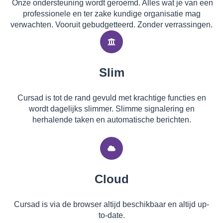
Onze ondersteuning wordt geroemd. Alles wat je van een
professionele en ter zake kundige organisatie mag
verwachten. Vooruit gebudgetteerd. Zonder verrassingen.
Slim
Cursad is tot de rand gevuld met krachtige functies en
wordt dagelijks slimmer. Slimme signalering en
herhalende taken en automatische berichten.
Cloud
Cursad is via de browser altijd beschikbaar en altijd up-
to-date.