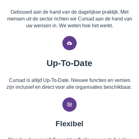
Gebouwd aan de hand van de dagelijkse praktijk. Met
mensen uit de sector richten we Cursad aan de hand van
uw wensen in. We weten hoe het werkt.
Up-To-Date
Cursad is altijd Up-To-Date.
Nieuwe functies en versies
zijn inclusief en direct voor alle organisaties beschikbaar.
Flexibel