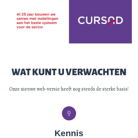
WAT KUNT U VERWACHTEN
Onze nieuwe web-versie heeft nog steeds de sterke basis!
Kennis