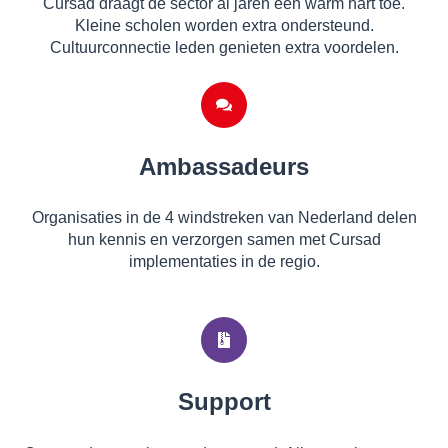
Cursad draagt de sector al jaren een warm hart toe.
Kleine scholen worden extra ondersteund.
Cultuurconnectie leden genieten extra voordelen.
Ambassadeurs
Organisaties in de 4 windstreken van Nederland delen
hun kennis en verzorgen samen met Cursad
implementaties in de regio.
Support